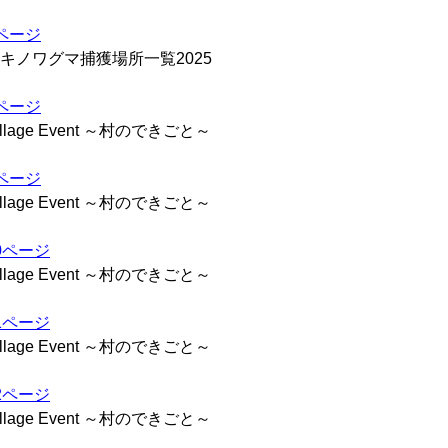
ページ
キノワグマ捕獲場所一覧2025
ページ
illage Event ～村のできごと～
ページ
illage Event ～村のできごと～
0ページ
illage Event ～村のできごと～
1ページ
illage Event ～村のできごと～
2ページ
illage Event ～村のできごと～