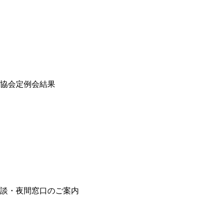
協会定例会結果
談・夜間窓口のご案内