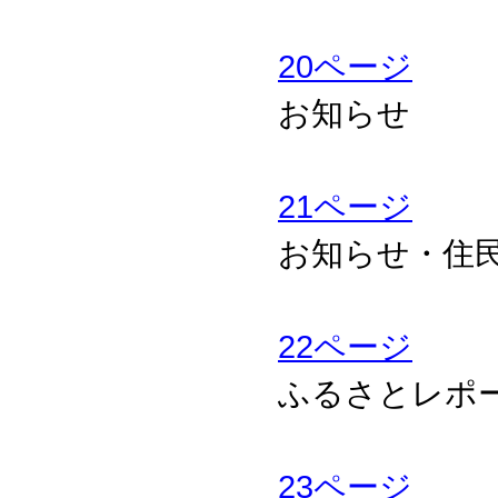
20ページ
お知らせ
21ページ
お知らせ・住
22ページ
ふるさとレポ
23ページ