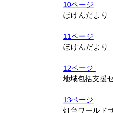
10ページ
ほけんだより
11ページ
ほけんだより
12ページ
地域包括支援
13ページ
灯台ワールド