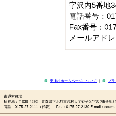
字沢内5番地3
電話番号：0175
Fax番号：0175
メールアドレ
東通村ホームページについて
｜
プラ
東通村役場
所在地：〒039-4292 青森県下北郡東通村大字砂子又字沢内5番地34
電話：0175-27-2111（代表） Fax：0175-27-2130 E-mail：soumu＠vill.