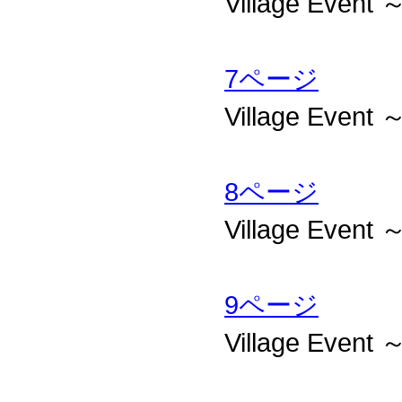
Village Ev
7ページ
Village Ev
8ページ
Village Ev
9ページ
Village Ev