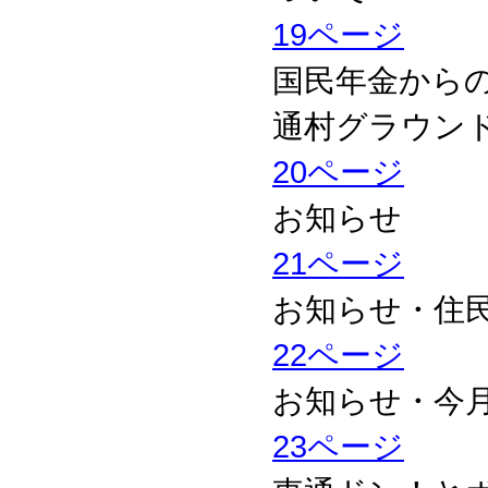
19ページ
国民年金から
通村グラウン
20ページ
お知らせ
21ページ
お知らせ・住
22ページ
お知らせ・今
23ページ