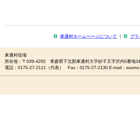
東通村ホームページについて
｜
プラ
東通村役場
所在地：〒039-4292 青森県下北郡東通村大字砂子又字沢内5番地34
電話：0175-27-2111（代表） Fax：0175-27-2130 E-mail：soumu＠vill.