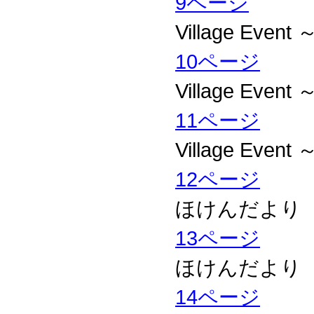
9ページ
Village Ev
10ページ
Village Ev
11ページ
Village Ev
12ページ
ほけんだより
13ページ
ほけんだより
14ページ