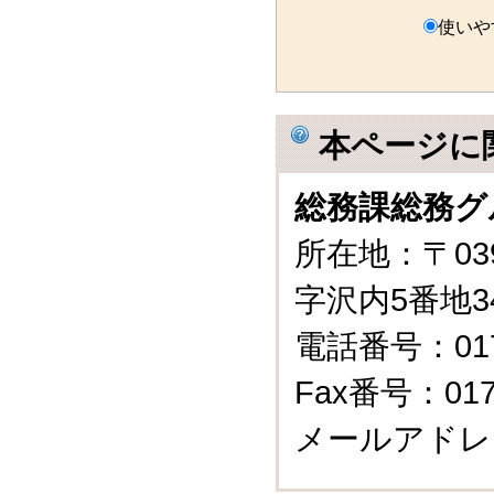
使いや
本ページに
総務課総務グ
所在地：〒03
字沢内5番地3
電話番号：0175
Fax番号：0175
メールアドレ