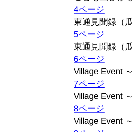
4ページ
東通見聞録（
5ページ
東通見聞録（
6ページ
Village Ev
7ページ
Village Ev
8ページ
Village Ev