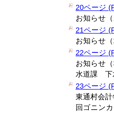
20ページ (P
お知らせ（
21ページ (P
お知らせ（
22ページ (P
お知らせ（
水道課 下
23ページ (P
東通村会計
回ゴニンカ