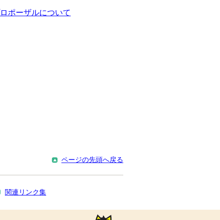
ロポーザルについて
ページの先頭へ戻る
関連リンク集