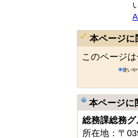
本ページに
このページは
使いや
本ページに
総務課総務グ
所在地：〒03