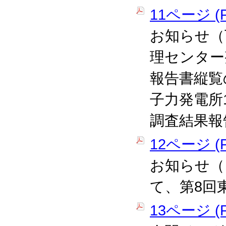
11ページ (P
お知らせ（
理センター
報告書縦覧
子力発電所
調査結果報
12ページ (P
お知らせ（
て、第8回
13ページ (P