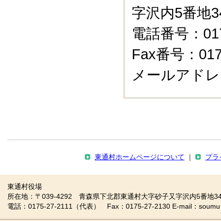
字沢内5番地3
電話番号：0175
Fax番号：0175
メールアドレ
東通村ホームページについて
｜
プラ
東通村役場
所在地：〒039-4292 青森県下北郡東通村大字砂子又字沢内5番地34
電話：0175-27-2111（代表） Fax：0175-27-2130 E-mail：soumu＠vill.