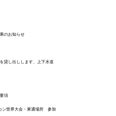
果のお知らせ
を貸し出しします、上下水道
要項
カン世界大会・東通場所 参加