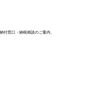
納付窓口・納税相談のご案内、