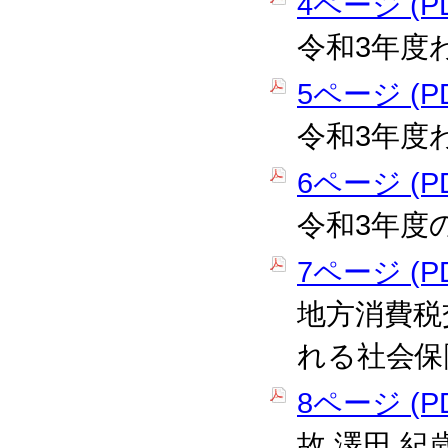
4ページ (PD
令和3年度
5ページ (PD
令和3年度
6ページ (PD
令和3年度
7ページ (PD
地方消費税
れる社会保
8ページ (PD
故 澤田 