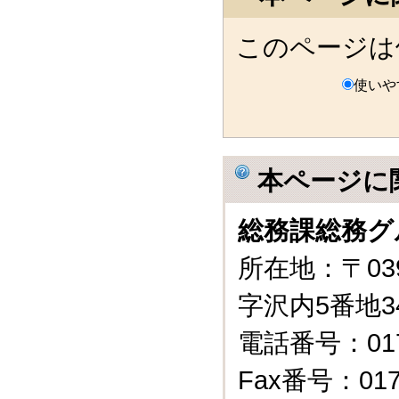
このページは
使いや
本ページに
総務課総務グ
所在地：〒03
字沢内5番地3
電話番号：0175
Fax番号：0175