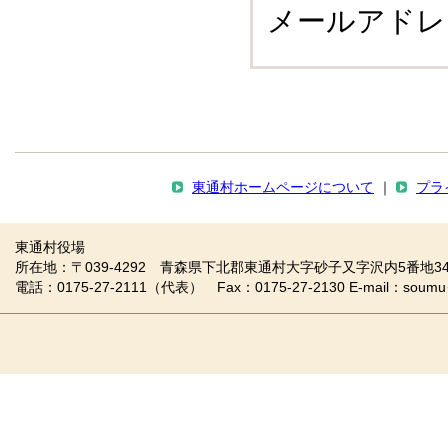
メールアドレ
東通村ホームページについて
｜
プラ
東通村役場
所在地：〒039-4292 青森県下北郡東通村大字砂子又字沢内5番地34
電話：0175-27-2111（代表） Fax：0175-27-2130 E-mail：soumu＠vill.