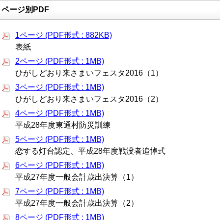
ページ別PDF
1ページ (PDF形式 : 882KB)
表紙
2ページ (PDF形式 : 1MB)
ひがしどおり来さまいフェスタ2016（1）
3ページ (PDF形式 : 1MB)
ひがしどおり来さまいフェスタ2016（2）
4ページ (PDF形式 : 1MB)
平成28年度東通村防災訓練
5ページ (PDF形式 : 1MB)
恋する灯台認定、平成28年度戦没者追悼式
6ページ (PDF形式 : 1MB)
平成27年度一般会計歳出決算（1）
7ページ (PDF形式 : 1MB)
平成27年度一般会計歳出決算（2）
8ページ (PDF形式 : 1MB)