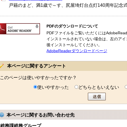
戸籍のまど、満1歳で～す、尻屋埼灯台点灯140周年記念
PDFのダウンロードについて
PDFファイルをご覧いただくにはAdobeReade
インストールされていない場合は、左のアイ
後インストールしてください。
AdobeReaderダウンロードページ
本ページに関するアンケート
このページは使いやすかったですか？
使いやすかった
どちらともいえない
本ページに関するお問い合わせ先
総務課総務グループ