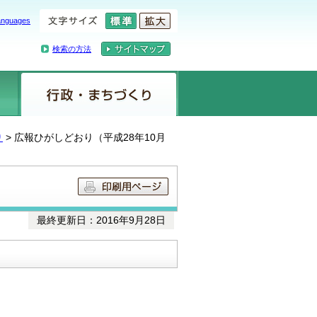
anguages
検索の方法
り
> 広報ひがしどおり（平成28年10月
最終更新日：2016年9月28日