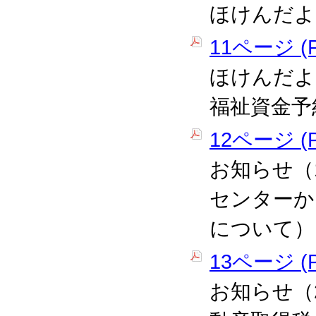
ほけんだよ
11ページ (P
ほけんだよ
福祉資金予
12ページ (P
お知らせ（
センターか
について）
13ページ (P
お知らせ（