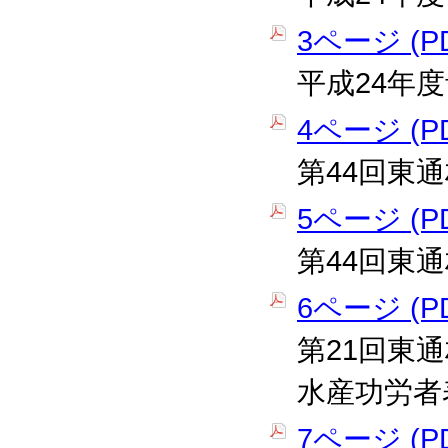
3ページ (PD
平成24年
4ページ (PD
第44回東
5ページ (PD
第44回東
6ページ (PD
第21回東
水産功労者
7ページ (PD