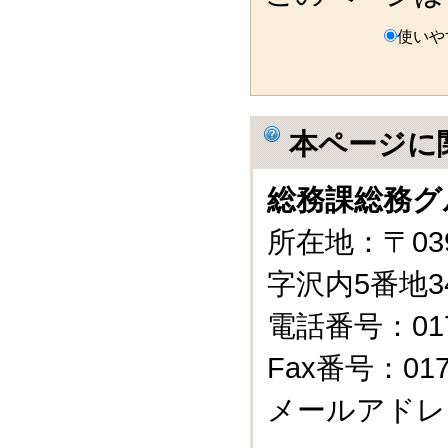
使いや
本ページに
総務課総務グ
所在地：〒03
字沢内5番地3
電話番号：0175
Fax番号：0175
メールアドレ