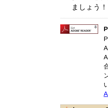
ましょう！