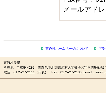
メールアドレ
東通村ホームページについて
｜
プラ
東通村役場
所在地：〒039-4292 青森県下北郡東通村大字砂子又字沢内5番地34
電話：0175-27-2111（代表） Fax：0175-27-2130 E-mail：soumu＠vill.