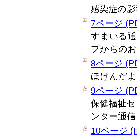
感染症の影
7ページ (PD
すまいる通
プからのお
8ページ (PD
ほけんだよ
9ページ (PD
保健福祉セ
ンター通信
10ページ (P