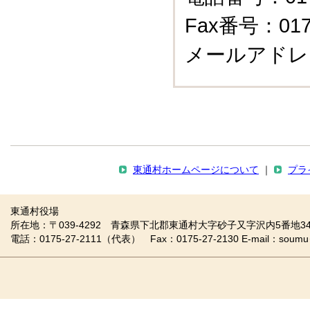
Fax番号：0175
メールアドレ
東通村ホームページについて
｜
プラ
東通村役場
所在地：〒039-4292 青森県下北郡東通村大字砂子又字沢内5番地34
電話：0175-27-2111（代表） Fax：0175-27-2130 E-mail：soumu＠vill.