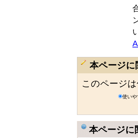
本ページに
このページは
使いや
本ページに