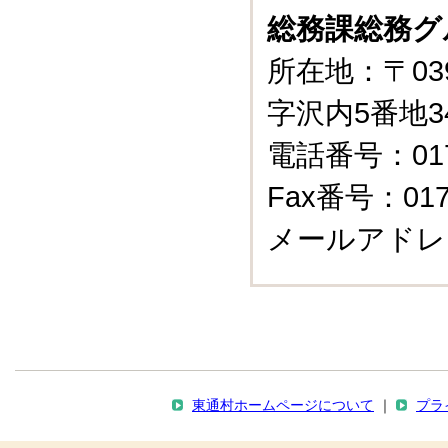
総務課総務グ
所在地：〒03
字沢内5番地3
電話番号：0175
Fax番号：0175
メールアドレ
東通村ホームページについて
｜
プラ