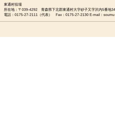
東通村役場
所在地：〒039-4292 青森県下北郡東通村大字砂子又字沢内5番地34
電話：0175-27-2111（代表） Fax：0175-27-2130 E-mail：soumu＠vill.