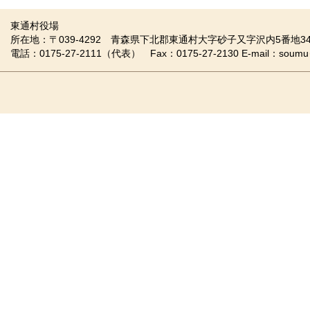
東通村役場
所在地：〒039-4292 青森県下北郡東通村大字砂子又字沢内5番地34
電話：0175-27-2111（代表） Fax：0175-27-2130 E-mail：soumu＠vill.