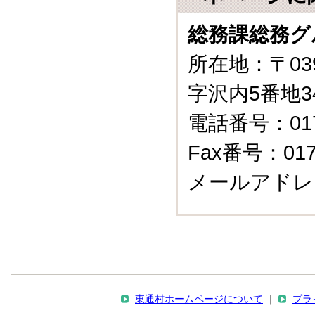
総務課総務グ
所在地：〒03
字沢内5番地3
電話番号：0175
Fax番号：0175
メールアドレ
東通村ホームページについて
｜
プラ