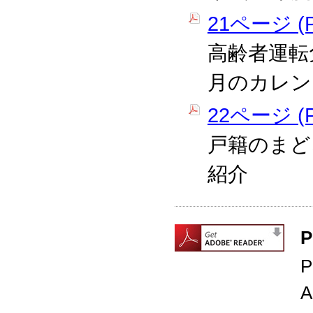
21ページ (P
高齢者運転
月のカレン
22ページ (P
戸籍のまど
紹介