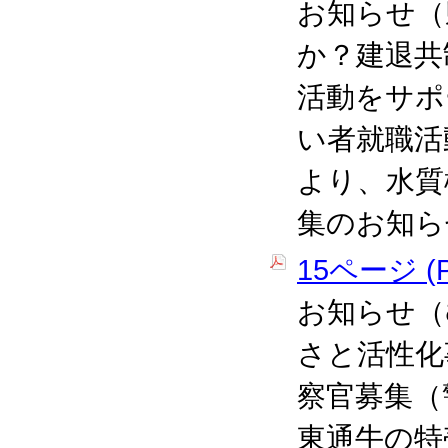
お知らせ（
か？建退共
活動をサポ
い者就職活
より、水質
集のお知ら
15ページ (P
お知らせ（
さと活性化
察官募集（
東通牛の特