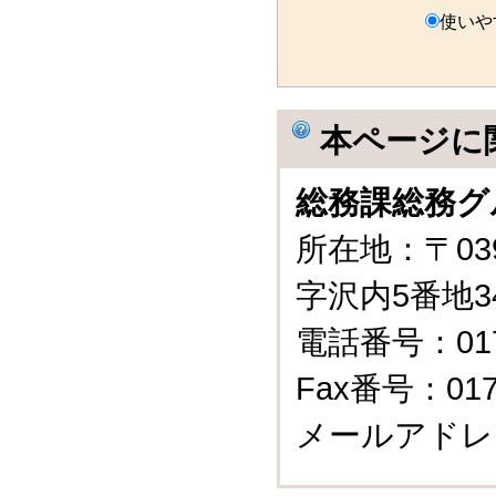
使いや
本ページに
総務課総務グ
所在地：〒03
字沢内5番地3
電話番号：0175
Fax番号：0175
メールアドレ