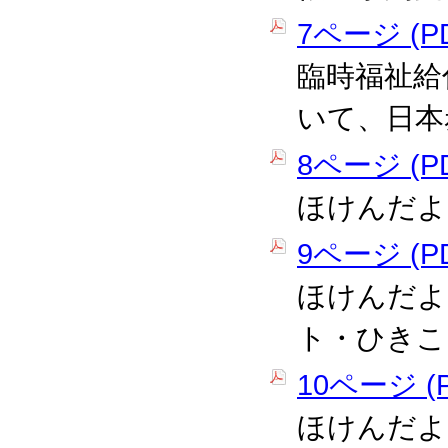
7ページ (PD
臨時福祉給
いて、日本
8ページ (PD
ほけんだよ
9ページ (PD
ほけんだよ
ト・ひきこ
10ページ (P
ほけんだよ