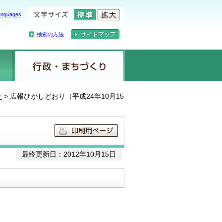
anguages
検索の方法
り
> 広報ひがしどおり（平成24年10月15
最終更新日：2012年10月15日