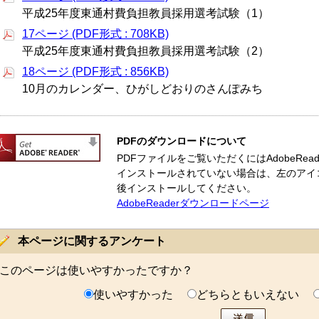
平成25年度東通村費負担教員採用選考試験（1）
17ページ (PDF形式 : 708KB)
平成25年度東通村費負担教員採用選考試験（2）
18ページ (PDF形式 : 856KB)
10月のカレンダー、ひがしどおりのさんぽみち
PDFのダウンロードについて
PDFファイルをご覧いただくにはAdobeReade
インストールされていない場合は、左のアイ
後インストールしてください。
AdobeReaderダウンロードページ
本ページに関するアンケート
このページは使いやすかったですか？
使いやすかった
どちらともいえない