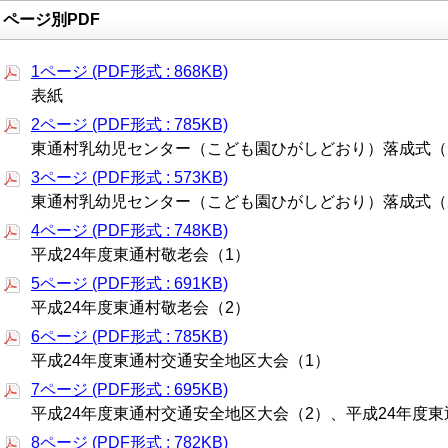
ページ別PDF
1ページ (PDF形式 : 868KB)
表紙
2ページ (PDF形式 : 785KB)
東通村乳幼児センター（こども園ひがしどおり）落成式（
3ページ (PDF形式 : 573KB)
東通村乳幼児センター（こども園ひがしどおり）落成式（
4ページ (PDF形式 : 748KB)
平成24年度東通村敬老会（1）
5ページ (PDF形式 : 691KB)
平成24年度東通村敬老会（2）
6ページ (PDF形式 : 785KB)
平成24年度東通村交通安全地区大会（1）
7ページ (PDF形式 : 695KB)
平成24年度東通村交通安全地区大会（2）、平成24年度
8ページ (PDF形式 : 782KB)