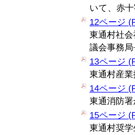
いて、赤十
12ページ (P
東通村社会
議会事務局
13ページ (P
東通村産業
14ページ (P
東通消防署
15ページ (P
東通村奨学