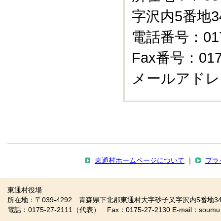
字沢内5番地3
電話番号：0175
Fax番号：0175
メールアドレ
東通村ホームページについて
｜
プラ
東通村役場
所在地：〒039-4292 青森県下北郡東通村大字砂子又字沢内5番地34
電話：0175-27-2111（代表） Fax：0175-27-2130 E-mail：soumu＠vill.