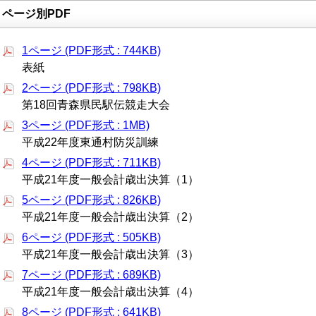
ページ別PDF
1ページ (PDF形式 : 744KB)
表紙
2ページ (PDF形式 : 798KB)
第18回青森県民駅伝競走大会
3ページ (PDF形式 : 1MB)
平成22年度東通村防災訓練
4ページ (PDF形式 : 711KB)
平成21年度一般会計歳出決算（1）
5ページ (PDF形式 : 826KB)
平成21年度一般会計歳出決算（2）
6ページ (PDF形式 : 505KB)
平成21年度一般会計歳出決算（3）
7ページ (PDF形式 : 689KB)
平成21年度一般会計歳出決算（4）
8ページ (PDF形式 : 641KB)