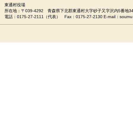
東通村役場
所在地：〒039-4292 青森県下北郡東通村大字砂子又字沢内5番地34
電話：0175-27-2111（代表） Fax：0175-27-2130 E-mail：soumu＠vill.