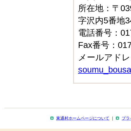
所在地：〒03
字沢内5番地3
電話番号：0175
Fax番号：0175
メールアドレ
soumu_bousai@
東通村ホームページについて
｜
プラ