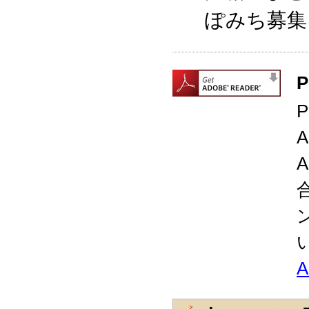
ぽみち募集