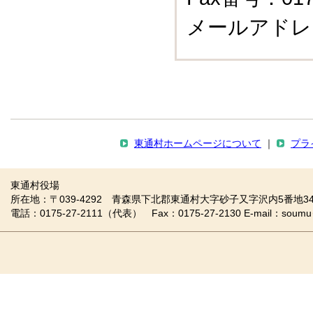
メールアドレ
東通村ホームページについて
｜
プラ
東通村役場
所在地：〒039-4292 青森県下北郡東通村大字砂子又字沢内5番地34
電話：0175-27-2111（代表） Fax：0175-27-2130 E-mail：soumu＠vill.