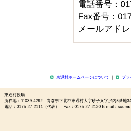
電話番号：0175
Fax番号：0175
メールアドレ
東通村ホームページについて
｜
プラ
東通村役場
所在地：〒039-4292 青森県下北郡東通村大字砂子又字沢内5番地34
電話：0175-27-2111（代表） Fax：0175-27-2130 E-mail：soumu＠vill.