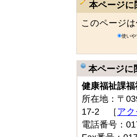
本ページに
このページは
使いや
本ページに
健康福祉課福
所在地：〒03
17-2 ［
アク
電話番号：0175