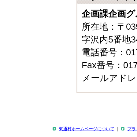
企画課企画グ
所在地：〒03
字沢内5番地3
電話番号：0175
Fax番号：0175
メールアドレ
東通村ホームページについて
｜
プラ