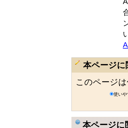
本ページに
このページは
使いや
本ページに