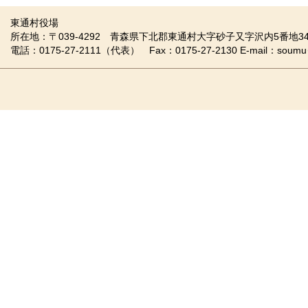
東通村役場
所在地：〒039-4292 青森県下北郡東通村大字砂子又字沢内5番地34
電話：0175-27-2111（代表） Fax：0175-27-2130 E-mail：soumu＠vill.